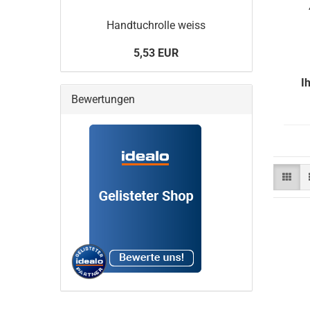
Handtuchrolle weiss
5,53 EUR
I
Bewertungen