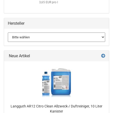
3,65 EUR pro l
Hersteller
Neue Artikel
Langguth AR12 Citro Clean Allzweck-/ Duftreiniger, 10 Liter
Kanister