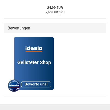
24,99 EUR
2,50 EUR pro l
Bewertungen