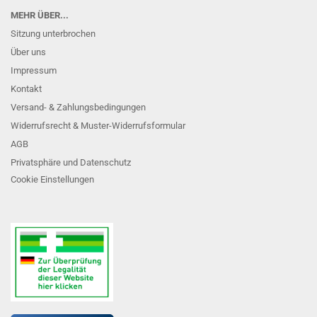
MEHR ÜBER...
Sitzung unterbrochen
Über uns
Impressum
Kontakt
Versand- & Zahlungsbedingungen
Widerrufsrecht & Muster-Widerrufsformular
AGB
Privatsphäre und Datenschutz
Cookie Einstellungen