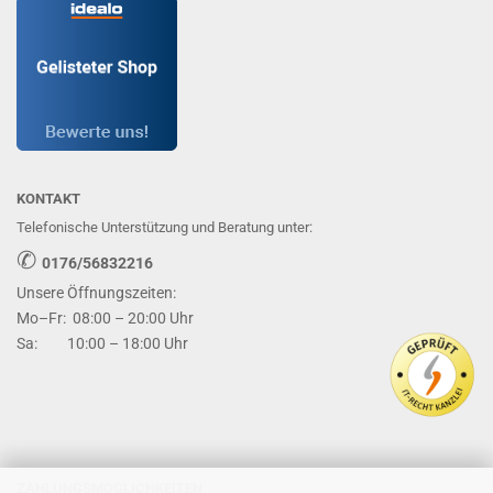
KONTAKT
Telefonische Unterstützung und Beratung unter:
✆
0176/56832216
Unsere Öffnungszeiten:
Mo–Fr: 08:00 – 20:00 Uhr
Sa: 10:00 – 18:00 Uhr
ZAHLUNGSMÖGLICHKEITEN