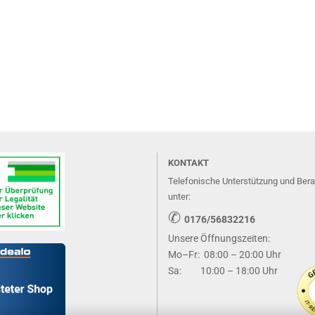
KONTAKT
Telefonische Unterstützung und Ber
unter:
✆
0176/56832216
Unsere Öffnungszeiten:
Mo–Fr: 08:00 – 20:00 Uhr
Sa: 10:00 – 18:00 Uhr