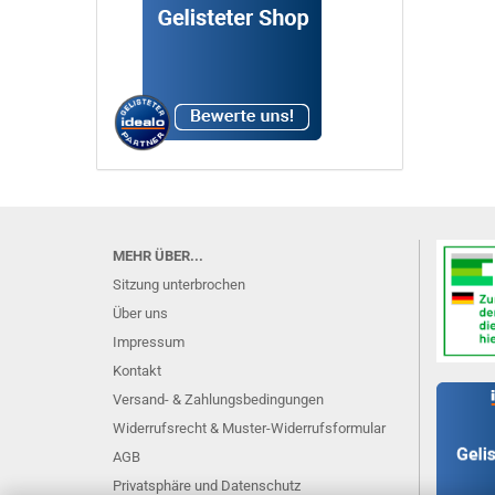
MEHR ÜBER...
Sitzung unterbrochen
Über uns
Impressum
Kontakt
Versand- & Zahlungsbedingungen
Widerrufsrecht & Muster-Widerrufsformular
AGB
Privatsphäre und Datenschutz