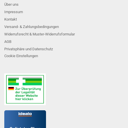
Über uns
Impressum
Kontakt
Versand- & Zahlungsbedingungen
Widerrufsrecht & Muster-Widerrufsformular
AGB
Privatsphäre und Datenschutz
Cookie Einstellungen