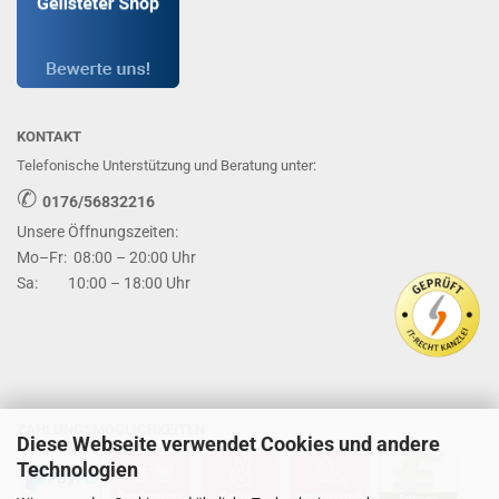
KONTAKT
Telefonische Unterstützung und Beratung unter:
✆
0176/56832216
Unsere Öffnungszeiten:
Mo–Fr: 08:00 – 20:00 Uhr
Sa: 10:00 – 18:00 Uhr
ZAHLUNGSMÖGLICHKEITEN
Diese Webseite verwendet Cookies und andere
Technologien