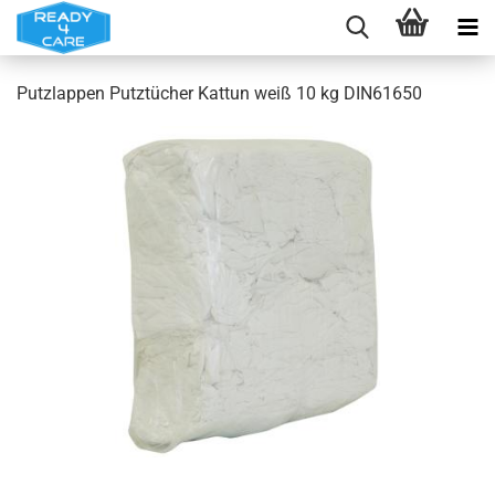
Putzlappen Putztücher Kattun weiß 10 kg DIN61650