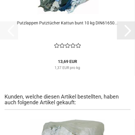
Putzlappen Putztücher Kattun bunt 10 kg DIN61650...
13,69 EUR
1,37 EUR pro kg
Kunden, welche diesen Artikel bestellten, haben
auch folgende Artikel gekauft: