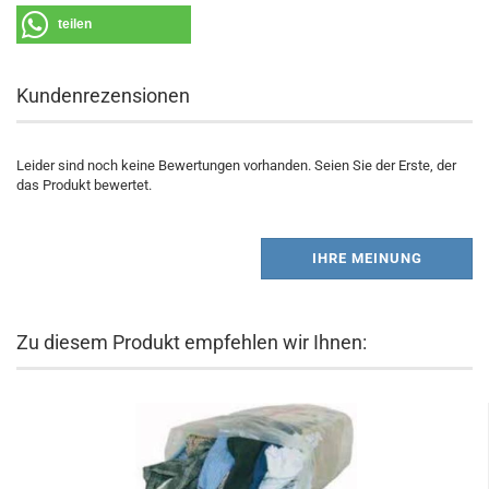
teilen
Kundenrezensionen
Leider sind noch keine Bewertungen vorhanden. Seien Sie der Erste, der
das Produkt bewertet.
IHRE MEINUNG
Zu diesem Produkt empfehlen wir Ihnen: