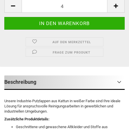
Stück
AUF DEN MERKZETTEL
FRAGE ZUM PRODUKT
Beschreibung
Unsere Industrie-Putzlappen aus Kattun in weißer Farbe sind Ihre ideale
Lösung für anspruchsvolle Reinigungsarbeiten in gewerblichen und
industriellen Umgebungen.
Zusätzliche Produktdetails:
Geschnittene und gewaschene Altkleider und Stoffe aus