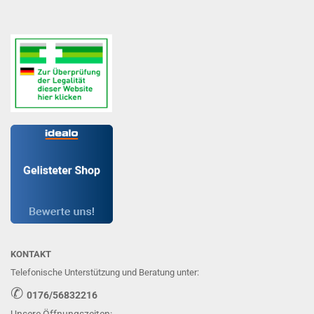
KONTAKT
Telefonische Unterstützung und Beratung unter:
✆
0176/56832216