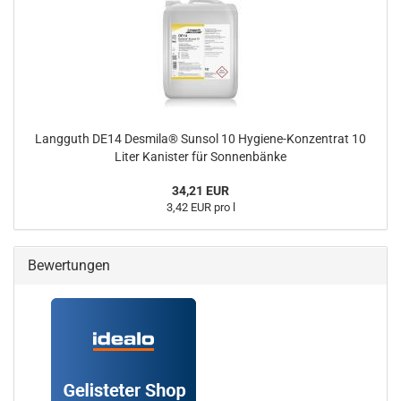
Langguth DE14 Desmila® Sunsol 10 Hygiene-Konzentrat 10
Liter Kanister für Sonnenbänke
34,21 EUR
3,42 EUR pro l
Bewertungen