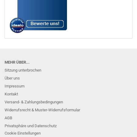
MEHR ÜBER...
Sitzung unterbrochen
Über uns
Impressum
Kontakt
Versand- & Zahlungsbedingungen
Widerrufsrecht & Muster-Widerrufsformular
AGB
Privatsphäre und Datenschutz
Cookie Einstellungen