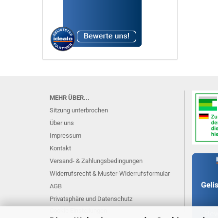
MEHR ÜBER...
Sitzung unterbrochen
Über uns
Impressum
Kontakt
Versand- & Zahlungsbedingungen
Widerrufsrecht & Muster-Widerrufsformular
AGB
Privatsphäre und Datenschutz
Cookie Einstellungen