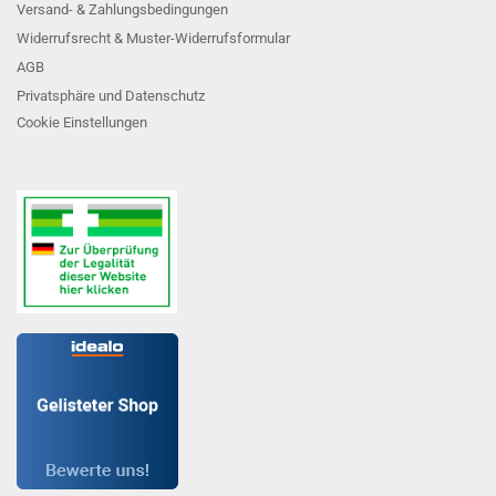
Versand- & Zahlungsbedingungen
Widerrufsrecht & Muster-Widerrufsformular
AGB
Privatsphäre und Datenschutz
Cookie Einstellungen