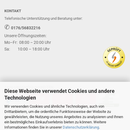
KONTAKT
Telefonische Unterstützung und Beratung unter:
✆
0176/56832216
Unsere Öffnungszeiten:
Mo–Fr: 08:00 – 20:00 Uhr
Sa: 10:00 – 18:00 Uhr
ZAHLUNGSMÖGLICHKEITEN
Diese Webseite verwendet Cookies und andere
Technologien
Wir verwenden Cookies und ähnliche Technologien, auch von
Drittanbietern, um die ordentliche Funktionsweise der Website zu
gewährleisten, die Nutzung unseres Angebotes zu analysieren und Ihnen
ein bestmögliches Einkaufserlebnis bieten zu können. Weitere
Informationen finden Sie in unserer
Datenschutzerklärung
.