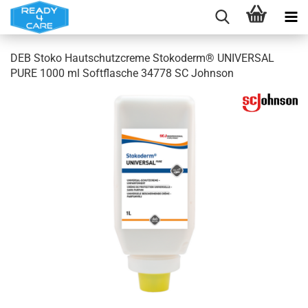
DEB Stoko Hautschutzcreme Stokoderm® UNIVERSAL
PURE 1000 ml Softflasche 34778 SC Johnson