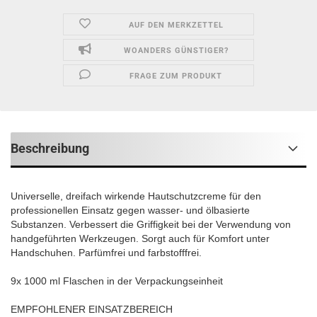
AUF DEN MERKZETTEL
WOANDERS GÜNSTIGER?
FRAGE ZUM PRODUKT
Beschreibung
Universelle, dreifach wirkende Hautschutzcreme für den
professionellen Einsatz gegen wasser- und ölbasierte
Substanzen. Verbessert die Griffigkeit bei der Verwendung von
handgeführten Werkzeugen. Sorgt auch für Komfort unter
Handschuhen. Parfümfrei und farbstofffrei.
9x 1000 ml Flaschen in der Verpackungseinheit
EMPFOHLENER EINSATZBEREICH