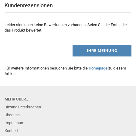
Kundenrezensionen
Leider sind noch keine Bewertungen vorhanden. Seien Sie der Erste, der
das Produkt bewertet.
IHRE MEINUNG
Für weitere Informationen besuchen Sie bitte die
Homepage
zu diesem
Artikel.
MEHR ÜBER...
Sitzung unterbrochen
Über uns
Impressum
Kontakt