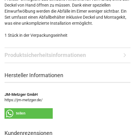
Deckel von Hand öffnen zu müssen. Dank einer speziellen
Einwurfwölbung werden die Abfälle im Eimer weniger sichtbar. Ein
Set umfasst einen Abfallbehälter inklusive Deckel und Montagekit,
was eine unkomplizierte Installation ermöglicht.
1 Stück in der Verpackungseinheit
Produktsicherheitsinformationen
Hersteller Informationen
JM-Metzger GmbH
https://jm-metzger.de/
teilen
Kundenrezensionen