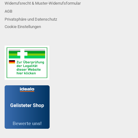
Widerrufsrecht & Muster-Widerrufsformular
AGB
Privatsphäre und Datenschutz
Cookie Einstellungen