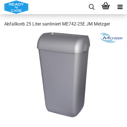
Abfallkorb 25 Liter santiniert ME742-25E JM Metzger