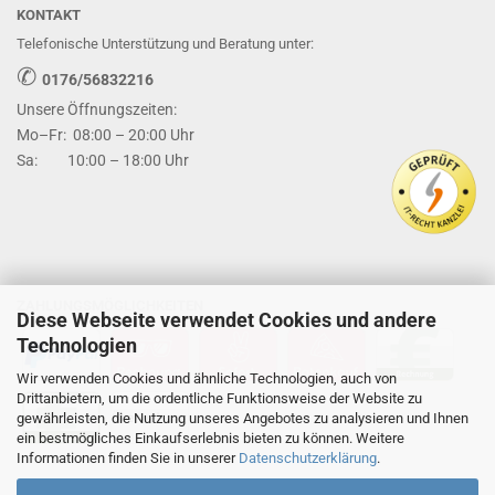
KONTAKT
Telefonische Unterstützung und Beratung unter:
✆
0176/56832216
Unsere Öffnungszeiten:
Mo–Fr: 08:00 – 20:00 Uhr
Sa: 10:00 – 18:00 Uhr
ZAHLUNGSMÖGLICHKEITEN
Diese Webseite verwendet Cookies und andere
Technologien
Wir verwenden Cookies und ähnliche Technologien, auch von
Drittanbietern, um die ordentliche Funktionsweise der Website zu
gewährleisten, die Nutzung unseres Angebotes zu analysieren und Ihnen
ein bestmögliches Einkaufserlebnis bieten zu können. Weitere
Informationen finden Sie in unserer
Datenschutzerklärung
.