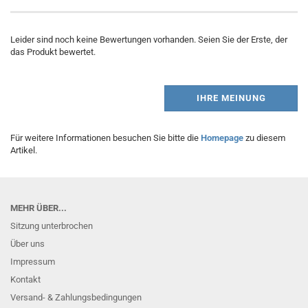
Leider sind noch keine Bewertungen vorhanden. Seien Sie der Erste, der
das Produkt bewertet.
IHRE MEINUNG
Für weitere Informationen besuchen Sie bitte die
Homepage
zu diesem
Artikel.
MEHR ÜBER...
Sitzung unterbrochen
Über uns
Impressum
Kontakt
Versand- & Zahlungsbedingungen