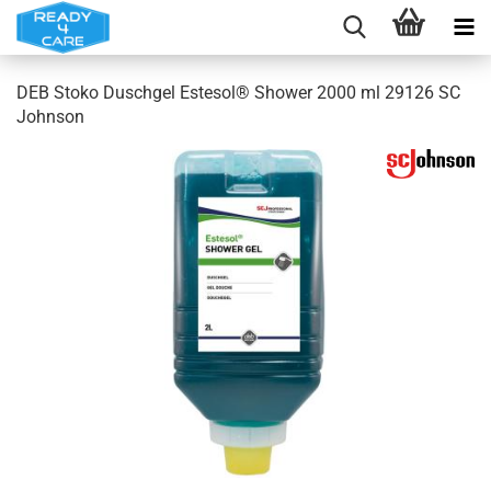
DEB Stoko Duschgel Estesol® Shower 2000 ml 29126 SC
Johnson