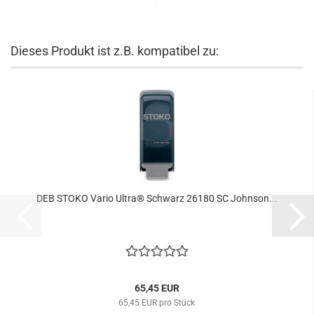
Dieses Produkt ist z.B. kompatibel zu:
DEB STOKO Vario Ultra® Schwarz 26180 SC Johnson...
65,45 EUR
65,45 EUR pro Stück