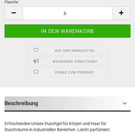
Flasche:
Flasche
AUF DEN MERKZETTEL
WOANDERS GÜNSTIGER?
FRAGE ZUM PRODUKT
Beschreibung
Erfrischendes Unisex-Duschgel für Körper und Haar für
Duschräume in industriellen Bereichen. Leicht parfümiert
.