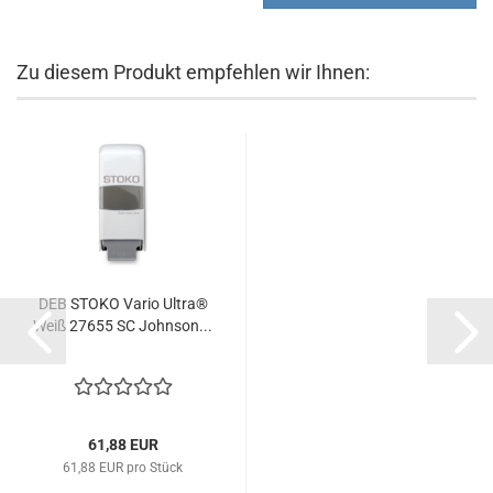
Zu diesem Produkt empfehlen wir Ihnen:
DEB STOKO Vario Ultra®
Weiß 27655 SC Johnson...
61,88 EUR
61,88 EUR pro Stück