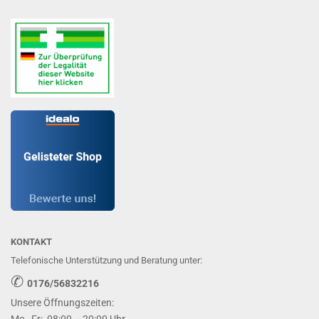
KONTAKT
Telefonische Unterstützung und Beratung unter:
✆
0176/56832216
Unsere Öffnungszeiten: