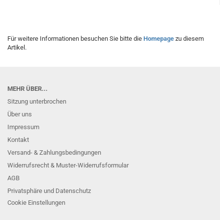
Für weitere Informationen besuchen Sie bitte die
Homepage
zu diesem
Artikel.
MEHR ÜBER...
Sitzung unterbrochen
Über uns
Impressum
Kontakt
Versand- & Zahlungsbedingungen
Widerrufsrecht & Muster-Widerrufsformular
AGB
Privatsphäre und Datenschutz
Cookie Einstellungen