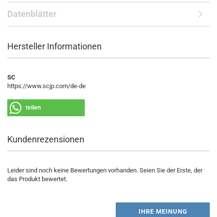
Datenblätter
Hersteller Informationen
SC
https://www.scjp.com/de-de
teilen
Kundenrezensionen
Leider sind noch keine Bewertungen vorhanden. Seien Sie der Erste, der
das Produkt bewertet.
IHRE MEINUNG