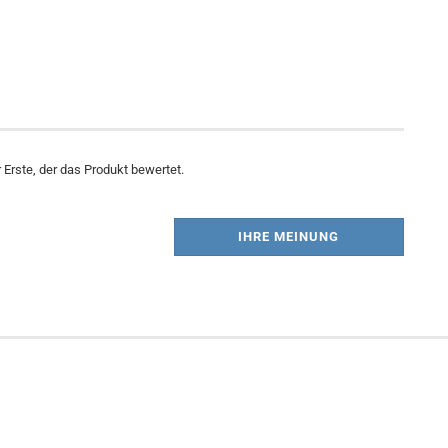
Erste, der das Produkt bewertet.
IHRE MEINUNG