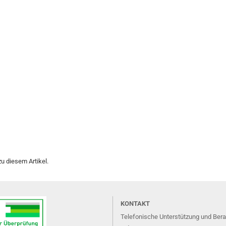
u diesem Artikel.
KONTAKT
Telefonische Unterstützung und Ber