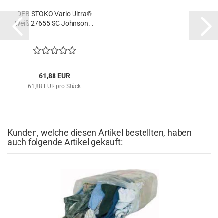
DEB STOKO Vario Ultra®
Weiß 27655 SC Johnson...
61,88 EUR
61,88 EUR pro Stück
Kunden, welche diesen Artikel bestellten, haben
auch folgende Artikel gekauft: