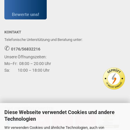
KONTAKT
Telefonische Unterstützung und Beratung unter:
✆
0176/56832216
Unsere Öffnungszeiten:
Mo–Fr: 08:00 – 20:00 Uhr
Sa: 10:00 – 18:00 Uhr
ZAHLUNGSMÖGLICHKEITEN
Diese Webseite verwendet Cookies und andere
Technologien
Wir verwenden Cookies und ähnliche Technologien, auch von