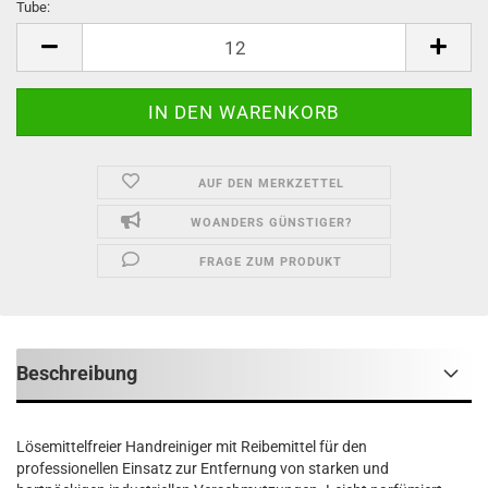
Tube:
Tube
AUF DEN MERKZETTEL
WOANDERS GÜNSTIGER?
FRAGE ZUM PRODUKT
Beschreibung
Lösemittelfreier Handreiniger mit Reibemittel für den
professionellen Einsatz zur Entfernung von starken und