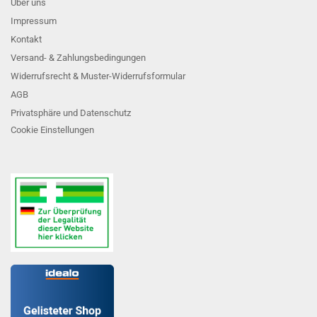
Über uns
Impressum
Kontakt
Versand- & Zahlungsbedingungen
Widerrufsrecht & Muster-Widerrufsformular
AGB
Privatsphäre und Datenschutz
Cookie Einstellungen