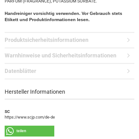
PARFUM (FRAGRANCE), POTASSIUM SORBATE.
Handreiniger vorsichtig verwenden. Vor Gebrauch stets
Etikett und Produktinformationen lesen.
Produktsicherheitsinformationen
Warnhinweise und Sicherheitsinformationen
Datenblätter
Hersteller Informationen
SC
https://www.scjp.com/de-de
teilen