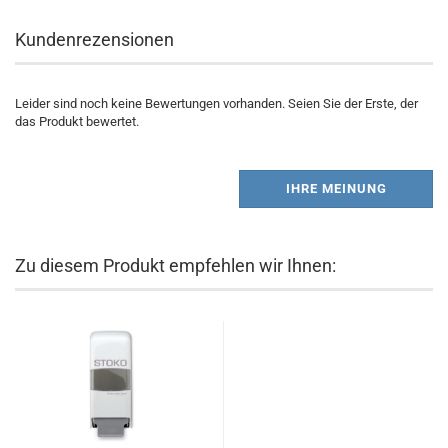
Kundenrezensionen
Leider sind noch keine Bewertungen vorhanden. Seien Sie der Erste, der
das Produkt bewertet.
IHRE MEINUNG
Zu diesem Produkt empfehlen wir Ihnen: