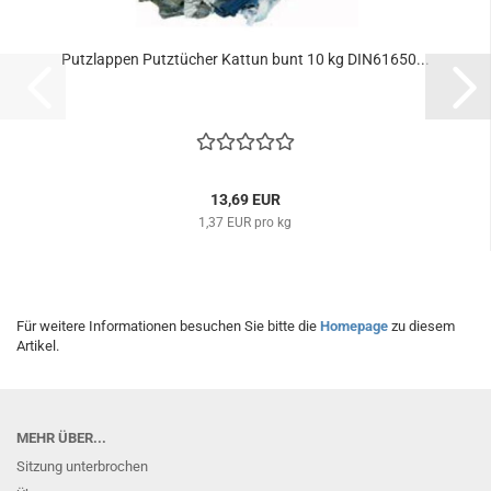
Putzlappen Putztücher Kattun bunt 10 kg DIN61650...
13,69 EUR
1,37 EUR pro kg
Für weitere Informationen besuchen Sie bitte die
Homepage
zu diesem
Artikel.
MEHR ÜBER...
Sitzung unterbrochen