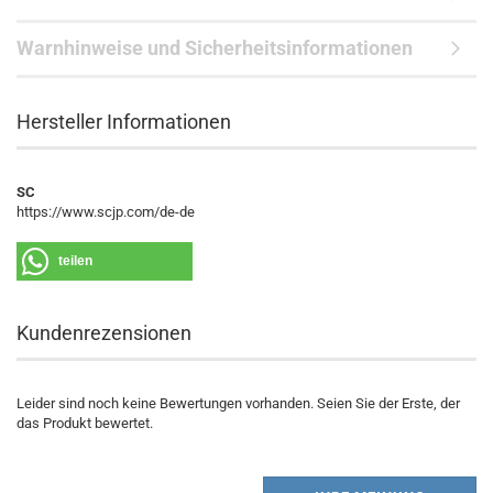
Warnhinweise und Sicherheitsinformationen
Hersteller Informationen
SC
https://www.scjp.com/de-de
teilen
Kundenrezensionen
Leider sind noch keine Bewertungen vorhanden. Seien Sie der Erste, der
das Produkt bewertet.