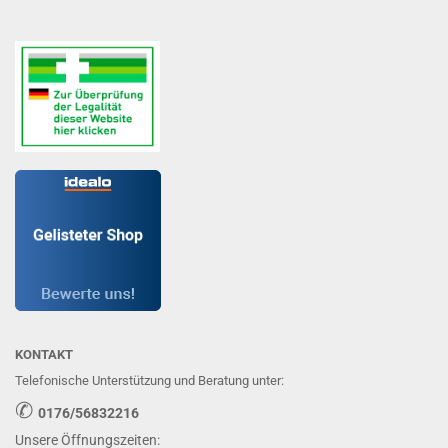
KONTAKT
Telefonische Unterstützung und Beratung unter:
✆
0176/56832216
Unsere Öffnungszeiten: