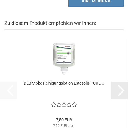
IHRE MEINUNG
Zu diesem Produkt empfehlen wir Ihnen:
DEB Stoko Reinigungslotion Estesol® PURE...
7,50 EUR
7,50 EUR pro l