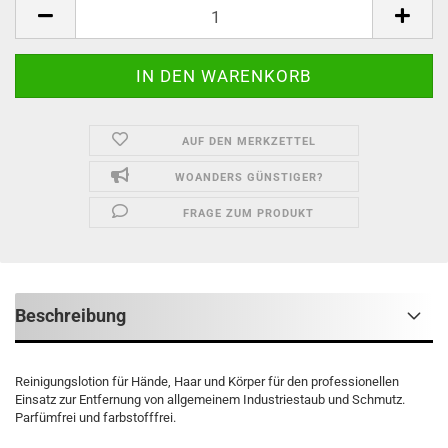
Kartusche
AUF DEN MERKZETTEL
WOANDERS GÜNSTIGER?
FRAGE ZUM PRODUKT
Beschreibung
Reinigungslotion für Hände, Haar und Körper für den professionellen
Einsatz zur Entfernung von allgemeinem Industriestaub und Schmutz.
Parfümfrei und farbstofffrei.