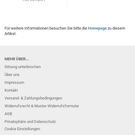
Für weitere Informationen besuchen Sie bitte die
Homepage
zu diesem
Artikel.
MEHR ÜBER...
Sitzung unterbrochen
Über uns
Impressum
Kontakt
Versand- & Zahlungsbedingungen
Widerrufsrecht & Muster-Widerrufsformular
AGB
Privatsphäre und Datenschutz
Cookie Einstellungen