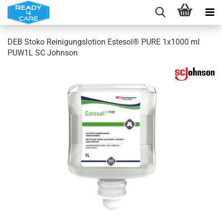
DEB Stoko Reinigungslotion Estesol® PURE 1x1000 ml
PUW1L SC Johnson