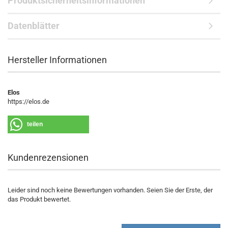
Produktsicherheitsinformationen
Datenblätter
Hersteller Informationen
Elos
https://elos.de
teilen
Kundenrezensionen
Leider sind noch keine Bewertungen vorhanden. Seien Sie der Erste, der
das Produkt bewertet.