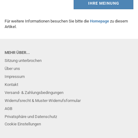
IHRE MEINUNG
Für weitere Informationen besuchen Sie bitte die
Homepage
zu diesem
Artikel.
MEHR ÜBER...
Sitzung unterbrochen
Über uns
Impressum
Kontakt
Versand- & Zahlungsbedingungen
Widerrufsrecht & Muster-Widerrufsformular
AGB
Privatsphäre und Datenschutz
Cookie Einstellungen