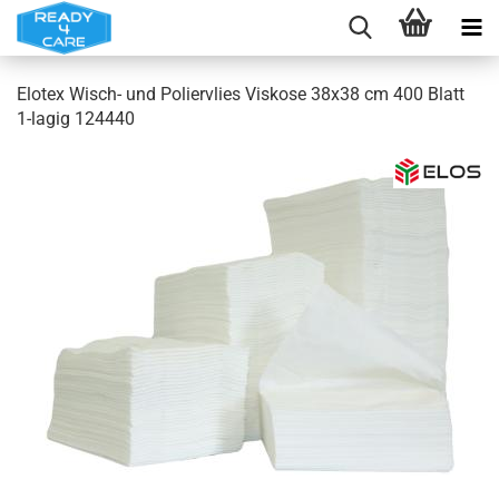
Elotex Wisch- und Poliervlies Viskose 38x38 cm 400 Blatt
1-lagig 124440