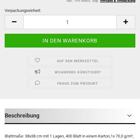
inkl. 19% MwSt. zzgl.
Versand & Verpackung
Verpackungseinheit:
Verpackungseinheit
AUF DEN MERKZETTEL
WOANDERS GÜNSTIGER?
FRAGE ZUM PRODUKT
Beschreibung
Blattmaße: 38x38 cm mit 1 Lagen, 400 Blatt in einem Karton,1x 70,0 g/m²,