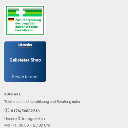
KONTAKT
Telefonische Unterstützung und Beratung unter:
✆
0176/56832216
Unsere Öffnungszeiten:
Mo–Fr: 08:00 – 20:00 Uhr