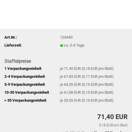
Art.Nr.:
124440
Lieferzeit:
ca. 2-4 Tage
Staffelpreise
1 Verpackungseinheit
je 71,40 EUR (0,18 EUR pro Blatt)
2-4 Verpackungseinheit
je 67,83 EUR (0,17 EUR pro Blatt)
5-9 Verpackungseinheit
je 64,26 EUR (0,16 EUR pro Blatt)
10-35 Verpackungseinheit
je 61,88 EUR (0,15 EUR pro Blatt)
> 35 Verpackungseinheit
je 53,55 EUR (0,13 EUR pro Blatt)
71,40 EUR
0,18 EUR pro Blatt