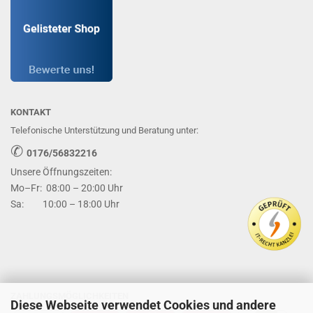
KONTAKT
Telefonische Unterstützung und Beratung unter:
✆
0176/56832216
Unsere Öffnungszeiten:
Mo–Fr: 08:00 – 20:00 Uhr
Sa: 10:00 – 18:00 Uhr
ZAHLUNGSMÖGLICHKEITEN
Diese Webseite verwendet Cookies und andere