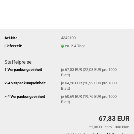
Art.Nr.:
4342100
Lieferzeit:
ca. 2-4 Tage
Staffelpreise
1 Verpackungseinheit
je 67,83 EUR (22,08 EUR pro 1000
Blatt)
2-4 Verpackungseinheit
je 64,26 EUR (20,92 EUR pro 1000
Blatt)
> 4 Verpackungseinheit
je 60,69 EUR (19,76 EUR pro 1000
Blatt)
67,83 EUR
22,08 EUR pro 1000 Blatt