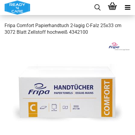
Fripa Comfort Papierhandtuch 2-lagig C-Falz 25x33 cm
3072 Blatt Zellstoff hochweiß 4342100