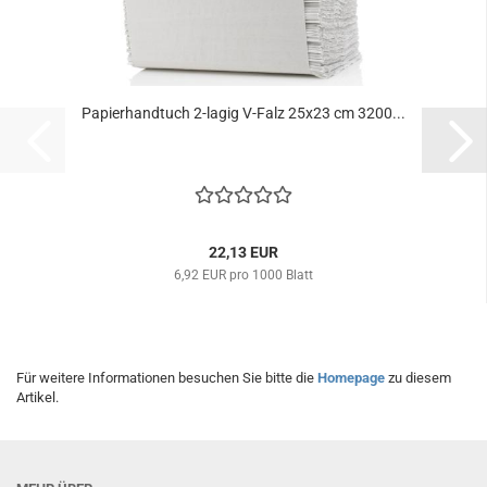
Papierhandtuch 2-lagig V-Falz 25x23 cm 3200...
22,13 EUR
6,92 EUR pro 1000 Blatt
Für weitere Informationen besuchen Sie bitte die
Homepage
zu diesem
Artikel.