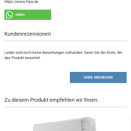
https://www.fripa.de
teilen
Kundenrezensionen
Leider sind noch keine Bewertungen vorhanden. Seien Sie der Erste, der
das Produkt bewertet.
IHRE MEINUNG
Zu diesem Produkt empfehlen wir Ihnen: