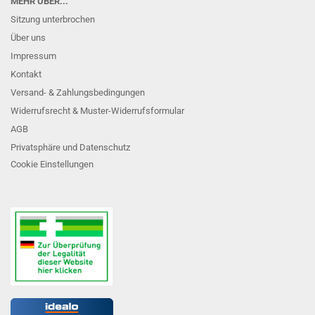
MEHR ÜBER...
Sitzung unterbrochen
Über uns
Impressum
Kontakt
Versand- & Zahlungsbedingungen
Widerrufsrecht & Muster-Widerrufsformular
AGB
Privatsphäre und Datenschutz
Cookie Einstellungen