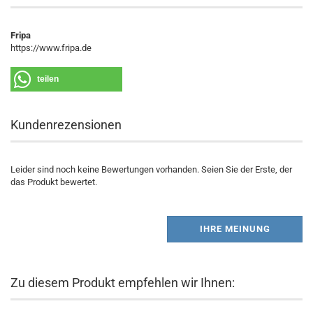
Fripa
https://www.fripa.de
teilen
Kundenrezensionen
Leider sind noch keine Bewertungen vorhanden. Seien Sie der Erste, der
das Produkt bewertet.
IHRE MEINUNG
Zu diesem Produkt empfehlen wir Ihnen: