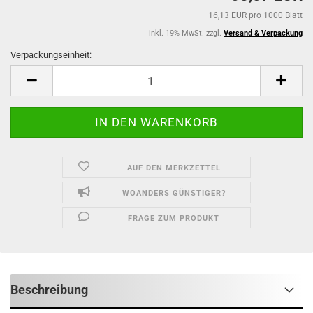
16,13 EUR pro 1000 Blatt
inkl. 19% MwSt. zzgl.
Versand & Verpackung
Verpackungseinheit:
Verpackungseinheit
AUF DEN MERKZETTEL
WOANDERS GÜNSTIGER?
FRAGE ZUM PRODUKT
Beschreibung