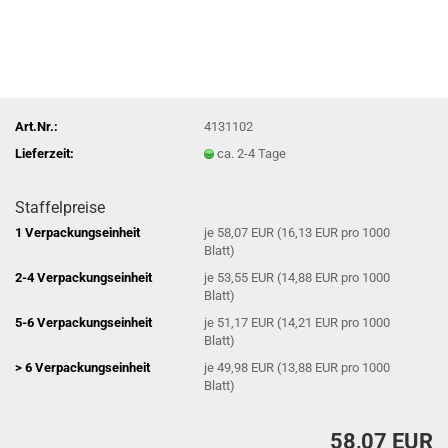
Art.Nr.:
4131102
Lieferzeit:
ca. 2-4 Tage
Staffelpreise
1 Verpackungseinheit
je 58,07 EUR (16,13 EUR pro 1000
Blatt)
2-4 Verpackungseinheit
je 53,55 EUR (14,88 EUR pro 1000
Blatt)
5-6 Verpackungseinheit
je 51,17 EUR (14,21 EUR pro 1000
Blatt)
> 6 Verpackungseinheit
je 49,98 EUR (13,88 EUR pro 1000
Blatt)
58,07 EUR