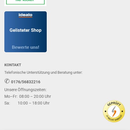
KONTAKT
Telefonische Unterstützung und Beratung unter:
✆
0176/56832216
Unsere Öffnungszeiten:
Mo–Fr: 08:00 – 20:00 Uhr
Sa: 10:00 – 18:00 Uhr