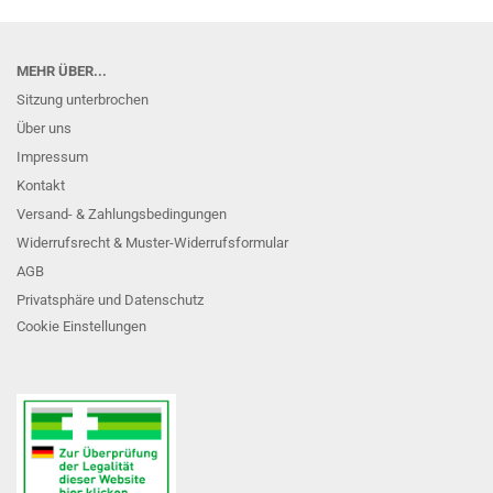
MEHR ÜBER...
Sitzung unterbrochen
Über uns
Impressum
Kontakt
Versand- & Zahlungsbedingungen
Widerrufsrecht & Muster-Widerrufsformular
AGB
Privatsphäre und Datenschutz
Cookie Einstellungen