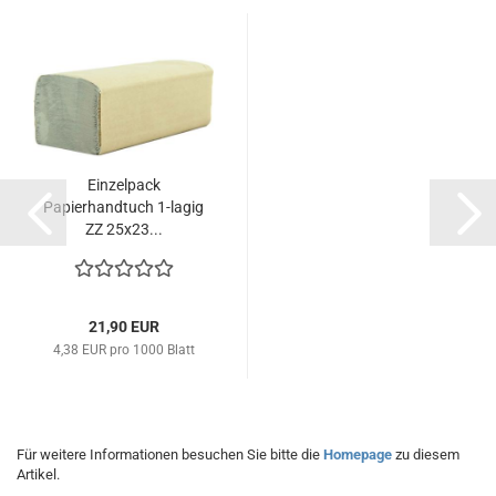
Einzelpack
Papierhandtuch 1-lagig
ZZ 25x23...
21,90 EUR
4,38 EUR pro 1000 Blatt
Für weitere Informationen besuchen Sie bitte die
Homepage
zu diesem
Artikel.