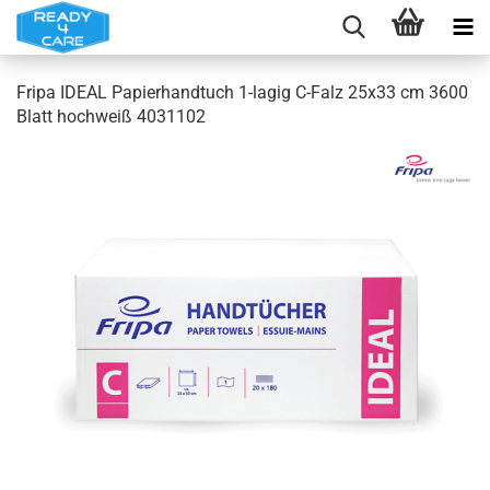
Fripa IDEAL Papierhandtuch 1-lagig C-Falz 25x33 cm 3600
Blatt hochweiß 4031102