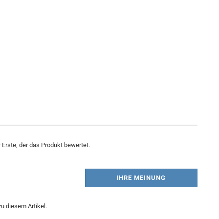
Erste, der das Produkt bewertet.
IHRE MEINUNG
u diesem Artikel.