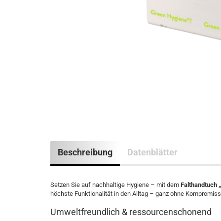
Beschreibung
Datenblätter
Setzen Sie auf nachhaltige Hygiene – mit dem
Falthandtuch 
höchste Funktionalität in den Alltag – ganz ohne Kompromiss
Umweltfreundlich & ressourcenschonend