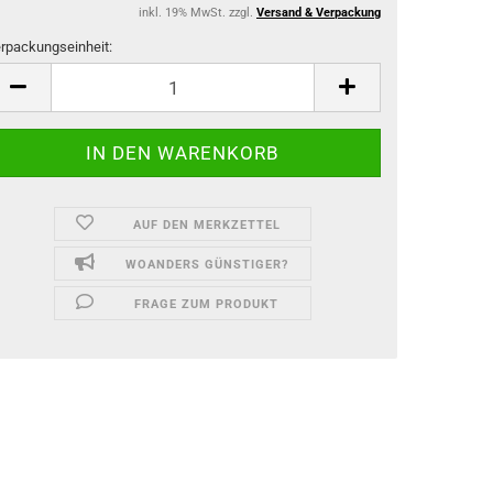
inkl. 19% MwSt. zzgl.
Versand & Verpackung
rpackungseinheit:
rpackungseinheit
AUF DEN MERKZETTEL
WOANDERS GÜNSTIGER?
FRAGE ZUM PRODUKT