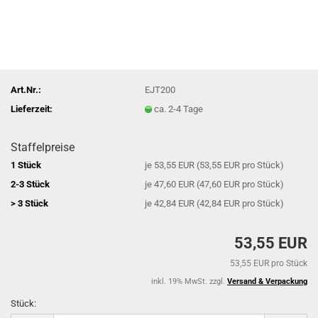
Art.Nr.:
EJT200
Lieferzeit:
ca. 2-4 Tage
Staffelpreise
1 Stück
je 53,55 EUR (53,55 EUR pro Stück)
2-3 Stück
je 47,60 EUR (47,60 EUR pro Stück)
> 3 Stück
je 42,84 EUR (42,84 EUR pro Stück)
53,55 EUR
53,55 EUR pro Stück
inkl. 19% MwSt. zzgl.
Versand & Verpackung
Stück: