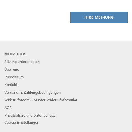
IHRE MEINUNG
MEHR ÜBER...
Sitzung unterbrochen
Über uns
Impressum
Kontakt
Versand- & Zahlungsbedingungen
Widerrufsrecht & Muster-Widerrufsformular
AGB
Privatsphäre und Datenschutz
Cookie Einstellungen