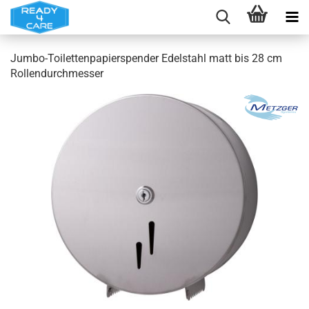
Jumbo-Toilettenpapierspender Edelstahl matt bis 28 cm
Rollendurchmesser