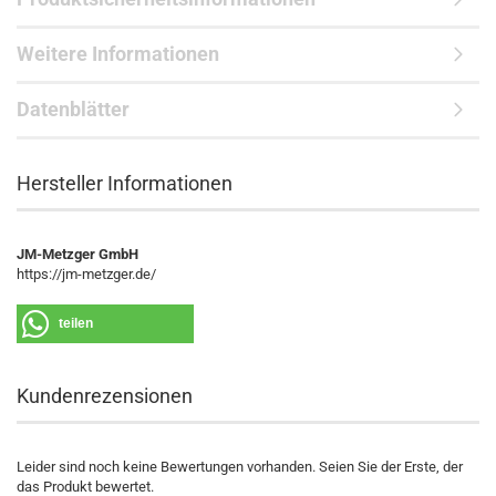
Weitere Informationen
Datenblätter
Hersteller Informationen
JM-Metzger GmbH
https://jm-metzger.de/
teilen
Kundenrezensionen
Leider sind noch keine Bewertungen vorhanden. Seien Sie der Erste, der
das Produkt bewertet.