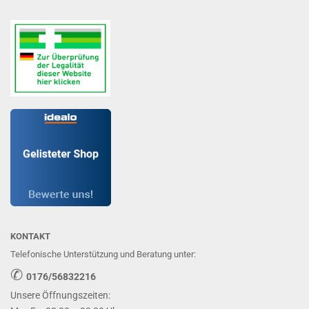
KONTAKT
Telefonische Unterstützung und Beratung unter:
✆
0176/56832216
Unsere Öffnungszeiten: