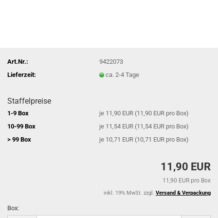
Art.Nr.:
9422073
Lieferzeit:
ca. 2-4 Tage
Staffelpreise
1-9 Box
je 11,90 EUR (11,90 EUR pro Box)
10-99 Box
je 11,54 EUR (11,54 EUR pro Box)
> 99 Box
je 10,71 EUR (10,71 EUR pro Box)
11,90 EUR
11,90 EUR pro Box
inkl. 19% MwSt. zzgl.
Versand & Verpackung
Box: