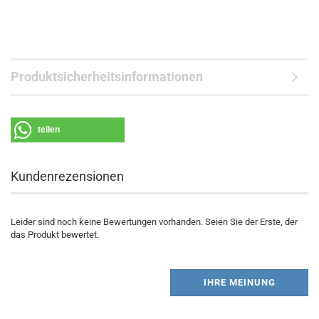
Produktsicherheitsinformationen
teilen
Kundenrezensionen
Leider sind noch keine Bewertungen vorhanden. Seien Sie der Erste, der
das Produkt bewertet.
IHRE MEINUNG