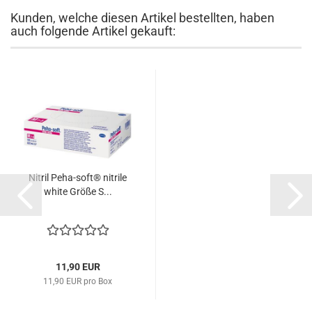
Kunden, welche diesen Artikel bestellten, haben
auch folgende Artikel gekauft:
Nitril Peha-soft® nitrile
white Größe S...
11,90 EUR
11,90 EUR pro Box