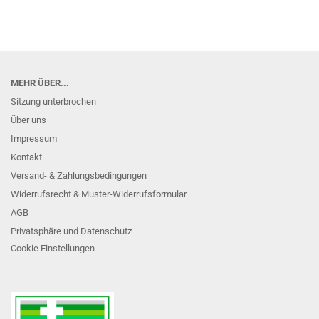
MEHR ÜBER...
Sitzung unterbrochen
Über uns
Impressum
Kontakt
Versand- & Zahlungsbedingungen
Widerrufsrecht & Muster-Widerrufsformular
AGB
Privatsphäre und Datenschutz
Cookie Einstellungen