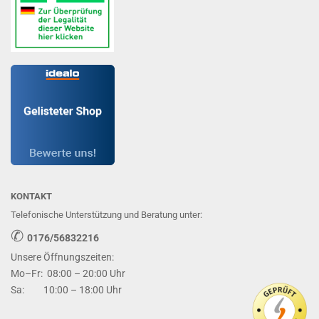
KONTAKT
Telefonische Unterstützung und Beratung unter:
✆
0176/56832216
Unsere Öffnungszeiten:
Mo–Fr: 08:00 – 20:00 Uhr
Sa: 10:00 – 18:00 Uhr