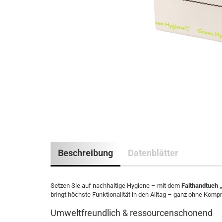
Beschreibung
Datenblätter
Setzen Sie auf nachhaltige Hygiene – mit dem
Falthandtuch „
bringt höchste Funktionalität in den Alltag – ganz ohne Komp
Umweltfreundlich & ressourcenschonend