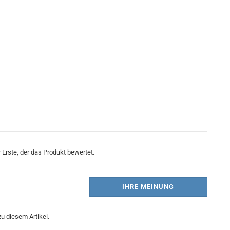
Erste, der das Produkt bewertet.
IHRE MEINUNG
u diesem Artikel.