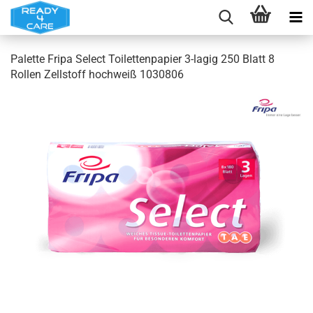
Palette Fripa Select Toilettenpapier 3-lagig 250 Blatt 8
Rollen Zellstoff hochweiß 1030806