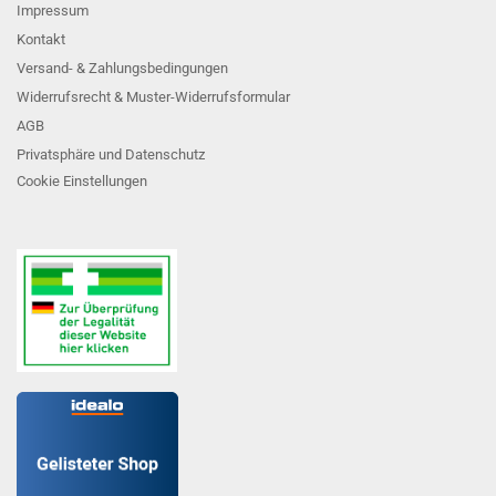
Impressum
Kontakt
Versand- & Zahlungsbedingungen
Widerrufsrecht & Muster-Widerrufsformular
AGB
Privatsphäre und Datenschutz
Cookie Einstellungen