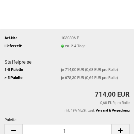
Art.Nr.:
1030806-P
Lieferzeit:
ca. 2-4 Tage
Staffelpreise
1-5 Palette
je 714,00 EUR (0,68 EUR pro Rolle)
> 5 Palette
je 678,30 EUR (0,64 EUR pro Rolle)
714,00 EUR
0,68 EUR pro Rolle
inkl. 19% MwSt. zzgl.
Versand & Verpackung
Palette:
Palette