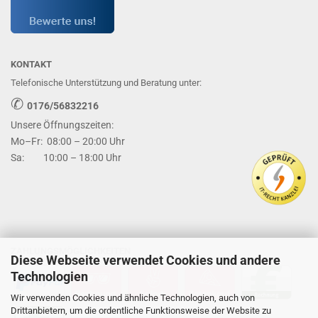
KONTAKT
Telefonische Unterstützung und Beratung unter:
✆
0176/56832216
Unsere Öffnungszeiten:
Mo–Fr: 08:00 – 20:00 Uhr
Sa: 10:00 – 18:00 Uhr
ZAHLUNGSMÖGLICHKEITEN
Diese Webseite verwendet Cookies und andere
Technologien
Wir verwenden Cookies und ähnliche Technologien, auch von
Drittanbietern, um die ordentliche Funktionsweise der Website zu