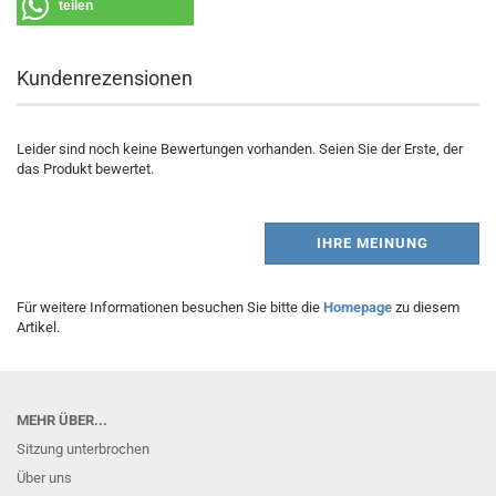
teilen
Kundenrezensionen
Leider sind noch keine Bewertungen vorhanden. Seien Sie der Erste, der
das Produkt bewertet.
IHRE MEINUNG
Für weitere Informationen besuchen Sie bitte die
Homepage
zu diesem
Artikel.
MEHR ÜBER...
Sitzung unterbrochen
Über uns