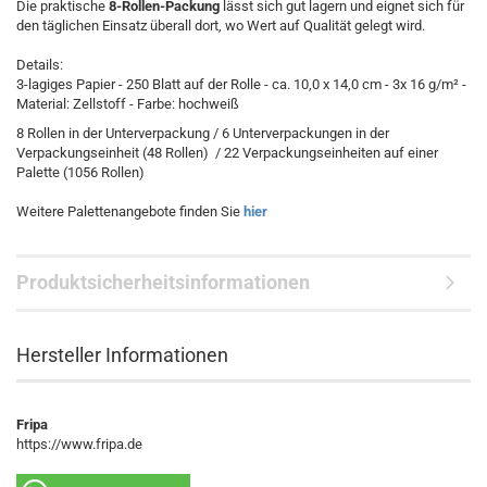
Die praktische
8-Rollen-Packung
lässt sich gut lagern und eignet sich für
den täglichen Einsatz überall dort, wo Wert auf Qualität gelegt wird.
Details:
3-lagiges Papier - 250 Blatt auf der Rolle - ca. 10,0 x 14,0 cm - 3x 16 g/m² -
Material: Zellstoff - Farbe: hochweiß
8 Rollen in der Unterverpackung / 6 Unterverpackungen in der
Verpackungseinheit (48 Rollen) / 22 Verpackungseinheiten auf einer
Palette (1056 Rollen)
Weitere Palettenangebote finden Sie
hier
Produktsicherheitsinformationen
Hersteller Informationen
Fripa
https://www.fripa.de