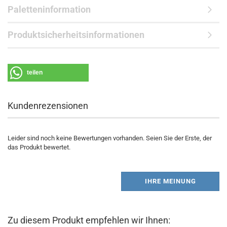
Paletteninformation
Produktsicherheitsinformationen
teilen
Kundenrezensionen
Leider sind noch keine Bewertungen vorhanden. Seien Sie der Erste, der
das Produkt bewertet.
IHRE MEINUNG
Zu diesem Produkt empfehlen wir Ihnen: