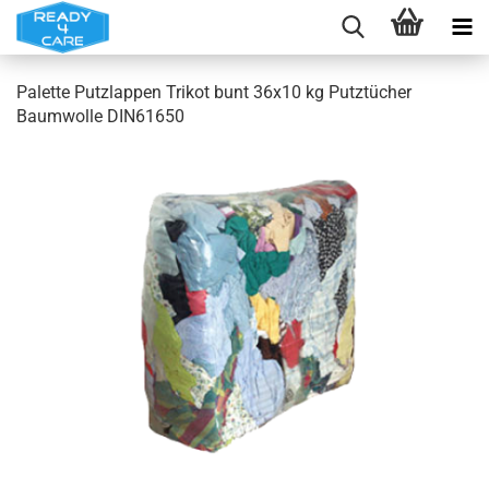
Palette Putzlappen Trikot bunt 36x10 kg Putztücher
Baumwolle DIN61650