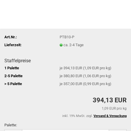
Art.Nr.:
PTB10-P
Lieferzeit:
ca. 2-4 Tage
Staffelpreise
1 Palette
je 394,13 EUR (1,09 EUR pro kg)
2-5 Palette
je 380,80 EUR (1,06 EUR pro kg)
> 5 Palette
je 357,00 EUR (0,99 EUR pro kg)
394,13 EUR
1,09 EUR pro kg
inkl. 19% MwSt. zzgl.
Versand & Verpackung
Palette: