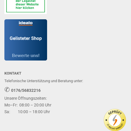
KONTAKT
Telefonische Unterstützung und Beratung unter:
✆
0176/56832216
Unsere Öffnungszeiten:
Mo–Fr: 08:00 – 20:00 Uhr
Sa: 10:00 – 18:00 Uhr