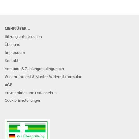
MEHR ÜBER...
Sitzung unterbrochen
Über uns
Impressum
Kontakt
Versand- & Zahlungsbedingungen
Widerrufsrecht & Muster-Widerrufsformular
AGB
Privatsphäre und Datenschutz
Cookie Einstellungen