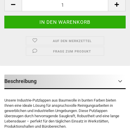
Palette
AUF DEN MERKZETTEL
FRAGE ZUM PRODUKT
Beschreibung
Unsere Industrie-Putzlappen aus Baumwolle in bunten Farben bieten
Ihnen eine ideale Lösung für anspruchsvolle Reinigungsarbeiten in
gewerblichen und industriellen Umgebungen. Diese Putzlappen
überzeugen durch hervorragende Saugkraft, Robustheit und eine lange
Lebensdauer – perfekt für den täglichen Einsatz in Werkstätten,
Produktionshallen und Bürobereichen.