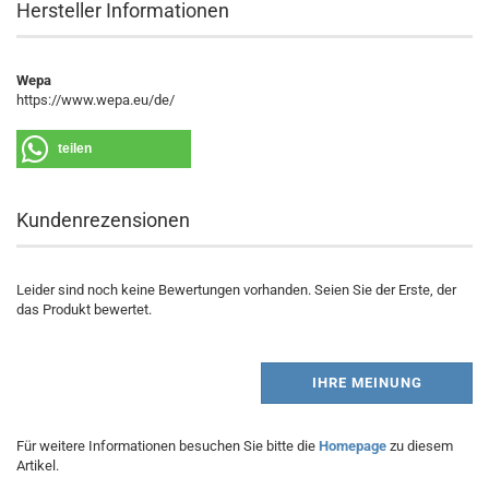
Hersteller Informationen
Wepa
https://www.wepa.eu/de/
teilen
Kundenrezensionen
Leider sind noch keine Bewertungen vorhanden. Seien Sie der Erste, der
das Produkt bewertet.
IHRE MEINUNG
Für weitere Informationen besuchen Sie bitte die
Homepage
zu diesem
Artikel.