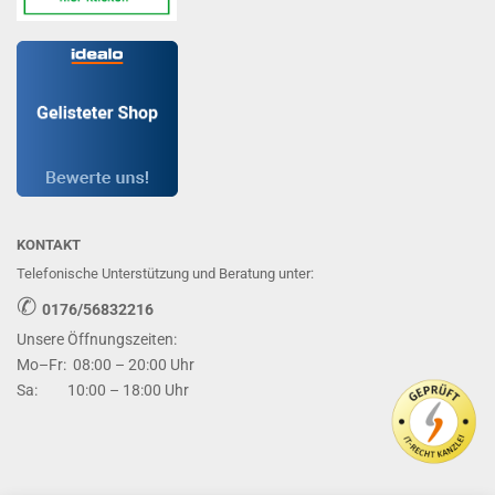
KONTAKT
Telefonische Unterstützung und Beratung unter:
✆
0176/56832216
Unsere Öffnungszeiten:
Mo–Fr: 08:00 – 20:00 Uhr
Sa: 10:00 – 18:00 Uhr