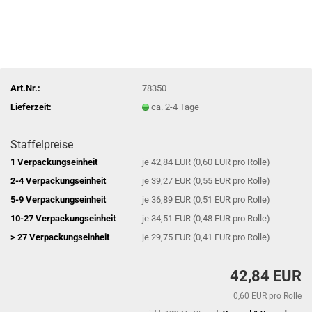
Art.Nr.:
78350
Lieferzeit:
ca. 2-4 Tage
Staffelpreise
1 Verpackungseinheit
je 42,84 EUR (0,60 EUR pro Rolle)
2-4 Verpackungseinheit
je 39,27 EUR (0,55 EUR pro Rolle)
5-9 Verpackungseinheit
je 36,89 EUR (0,51 EUR pro Rolle)
10-27 Verpackungseinheit
je 34,51 EUR (0,48 EUR pro Rolle)
> 27 Verpackungseinheit
je 29,75 EUR (0,41 EUR pro Rolle)
42,84 EUR
0,60 EUR pro Rolle