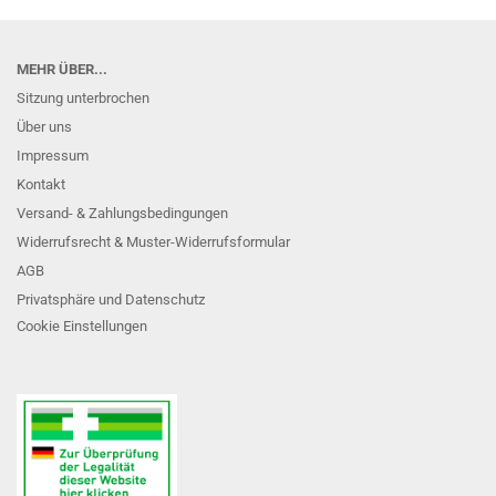
MEHR ÜBER...
Sitzung unterbrochen
Über uns
Impressum
Kontakt
Versand- & Zahlungsbedingungen
Widerrufsrecht & Muster-Widerrufsformular
AGB
Privatsphäre und Datenschutz
Cookie Einstellungen