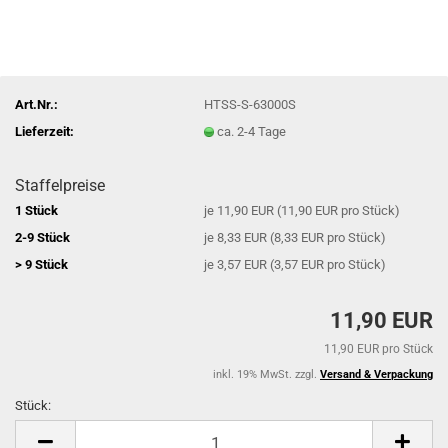
Art.Nr.:
HTSS-S-63000S
Lieferzeit:
ca. 2-4 Tage
Staffelpreise
1 Stück
je 11,90 EUR (11,90 EUR pro Stück)
2-9 Stück
je 8,33 EUR (8,33 EUR pro Stück)
> 9 Stück
je 3,57 EUR (3,57 EUR pro Stück)
11,90 EUR
11,90 EUR pro Stück
inkl. 19% MwSt. zzgl.
Versand & Verpackung
Stück:
Stück