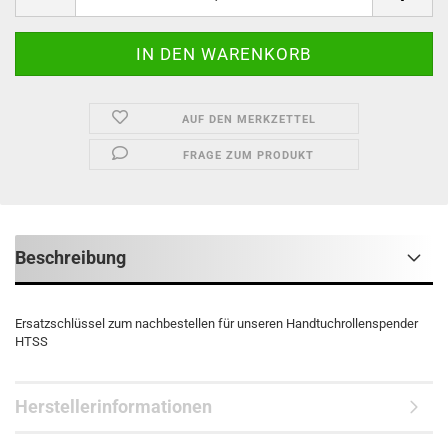
AUF DEN MERKZETTEL
FRAGE ZUM PRODUKT
Beschreibung
Ersatzschlüssel zum nachbestellen für unseren Handtuchrollenspender
HTSS
Herstellerinformationen