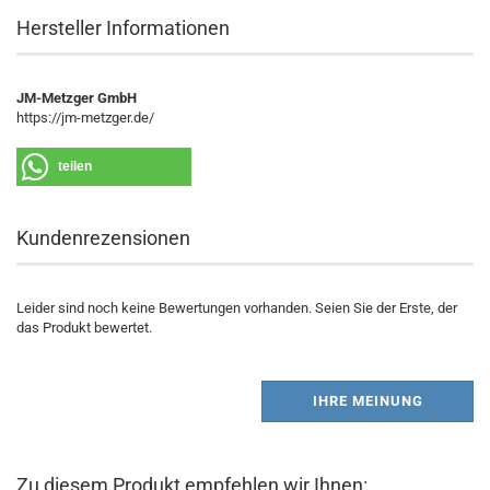
Hersteller Informationen
JM-Metzger GmbH
https://jm-metzger.de/
teilen
Kundenrezensionen
Leider sind noch keine Bewertungen vorhanden. Seien Sie der Erste, der
das Produkt bewertet.
IHRE MEINUNG
Zu diesem Produkt empfehlen wir Ihnen: