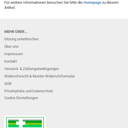
Für weitere Informationen besuchen Sie bitte die
Homepage
zu diesem
Artikel.
MEHR ÜBER...
Sitzung unterbrochen
Über uns
Impressum
Kontakt
Versand- & Zahlungsbedingungen
Widerrufsrecht & Muster-Widerrufsformular
AGB
Privatsphäre und Datenschutz
Cookie Einstellungen