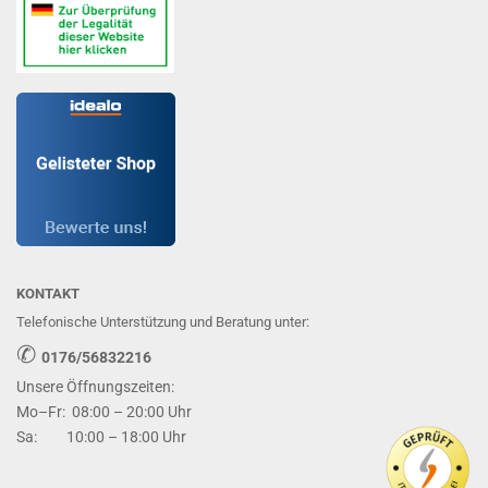
KONTAKT
Telefonische Unterstützung und Beratung unter:
✆
0176/56832216
Unsere Öffnungszeiten:
Mo–Fr: 08:00 – 20:00 Uhr
Sa: 10:00 – 18:00 Uhr