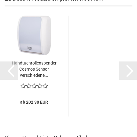
Handtuchrollenspender
Cosmos Sensor
verschiedene...
ab 202,30 EUR