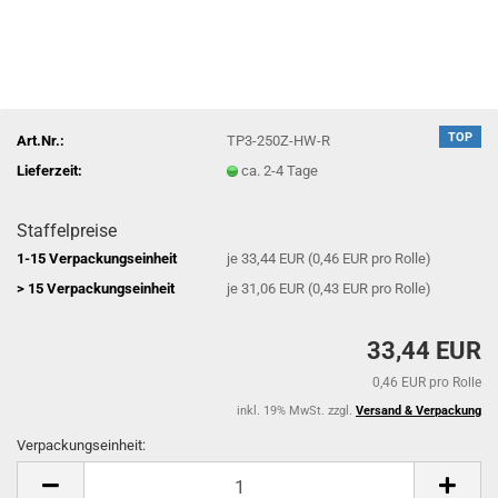
TOP
Art.Nr.:
TP3-250Z-HW-R
Lieferzeit:
ca. 2-4 Tage
Staffelpreise
1-15 Verpackungseinheit
je 33,44 EUR (0,46 EUR pro Rolle)
> 15 Verpackungseinheit
je 31,06 EUR (0,43 EUR pro Rolle)
33,44 EUR
0,46 EUR pro Rolle
inkl. 19% MwSt. zzgl.
Versand & Verpackung
Verpackungseinheit:
Verpackungseinheit