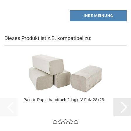
IHRE MEINUNG
Dieses Produkt ist z.B. kompatibel zu:
Palette Papierhandtuch 2-lagig V-Falz 25x23...