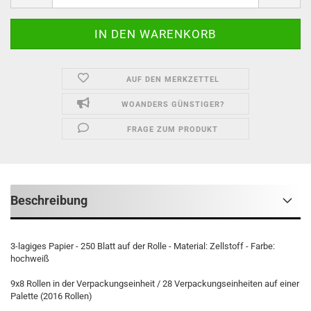
AUF DEN MERKZETTEL
WOANDERS GÜNSTIGER?
FRAGE ZUM PRODUKT
Beschreibung
3-lagiges Papier - 250 Blatt auf der Rolle - Material: Zellstoff - Farbe:
hochweiß
9x8 Rollen in der Verpackungseinheit / 28 Verpackungseinheiten auf einer
Palette (2016 Rollen)