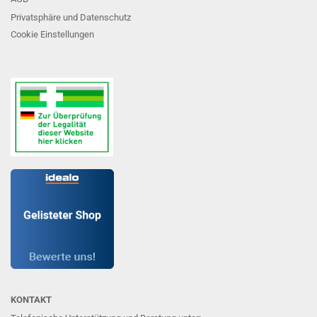
Privatsphäre und Datenschutz
Cookie Einstellungen
KONTAKT