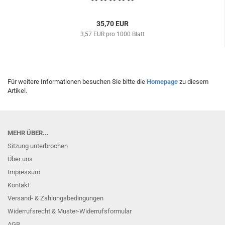
35,70 EUR
3,57 EUR pro 1000 Blatt
Für weitere Informationen besuchen Sie bitte die
Homepage
zu diesem
Artikel.
MEHR ÜBER...
Sitzung unterbrochen
Über uns
Impressum
Kontakt
Versand- & Zahlungsbedingungen
Widerrufsrecht & Muster-Widerrufsformular
AGB