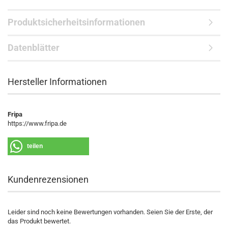
Produktsicherheitsinformationen
Datenblätter
Hersteller Informationen
Fripa
https://www.fripa.de
teilen
Kundenrezensionen
Leider sind noch keine Bewertungen vorhanden. Seien Sie der Erste, der
das Produkt bewertet.