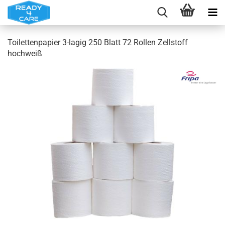
Toilettenpapier 3-lagig 250 Blatt 72 Rollen Zellstoff
hochweiß