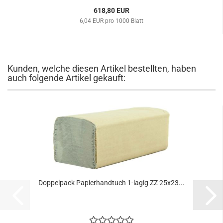
618,80 EUR
6,04 EUR pro 1000 Blatt
Kunden, welche diesen Artikel bestellten, haben
auch folgende Artikel gekauft:
Doppelpack Papierhandtuch 1-lagig ZZ 25x23...