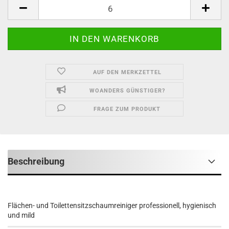
Kartusche
AUF DEN MERKZETTEL
WOANDERS GÜNSTIGER?
FRAGE ZUM PRODUKT
Beschreibung
Flächen- und Toilettensitzschaumreiniger professionell, hygienisch
und mild