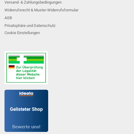
Versand- & Zahlungsbedingungen
Widerrufsrecht & Muster-Widerrufsformular
AGB
Privatsphäre und Datenschutz
Cookie Einstellungen