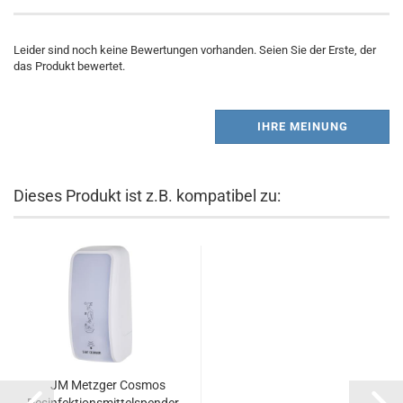
Leider sind noch keine Bewertungen vorhanden. Seien Sie der Erste, der
das Produkt bewertet.
IHRE MEINUNG
Dieses Produkt ist z.B. kompatibel zu:
JM Metzger Cosmos