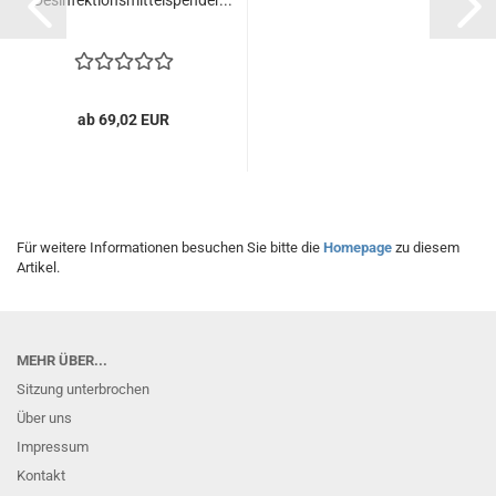
Desinfektionsmittelspender...
ab 69,02 EUR
Für weitere Informationen besuchen Sie bitte die
Homepage
zu diesem
Artikel.
MEHR ÜBER...
Sitzung unterbrochen
Über uns
Impressum
Kontakt