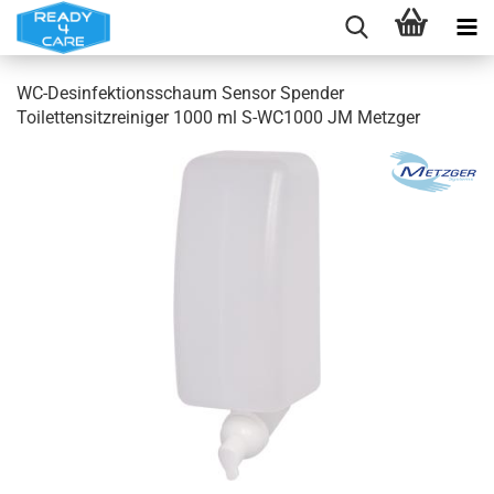
WC-Desinfektionsschaum Sensor Spender
Toilettensitzreiniger 1000 ml S-WC1000 JM Metzger