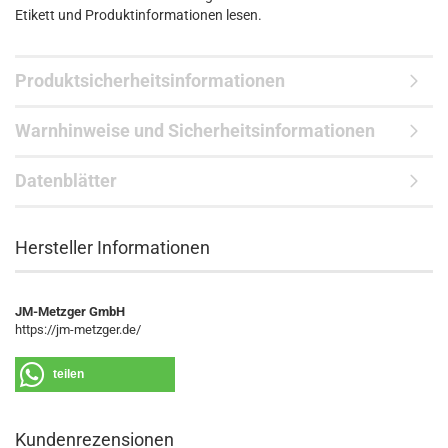
Etikett und Produktinformationen lesen.
Produktsicherheitsinformationen
Warnhinweise und Sicherheitsinformationen
Datenblätter
Hersteller Informationen
JM-Metzger GmbH
https://jm-metzger.de/
teilen
Kundenrezensionen