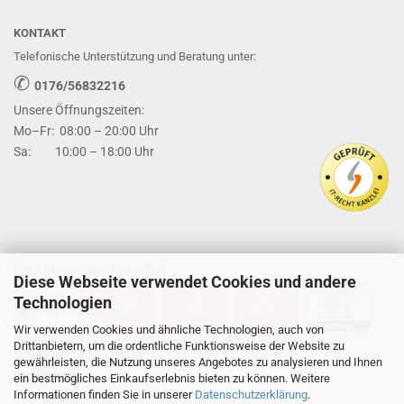
KONTAKT
Telefonische Unterstützung und Beratung unter:
✆
0176/56832216
Unsere Öffnungszeiten:
Mo–Fr: 08:00 – 20:00 Uhr
Sa: 10:00 – 18:00 Uhr
ZAHLUNGSMÖGLICHKEITEN
Diese Webseite verwendet Cookies und andere
Technologien
Wir verwenden Cookies und ähnliche Technologien, auch von
Drittanbietern, um die ordentliche Funktionsweise der Website zu
gewährleisten, die Nutzung unseres Angebotes zu analysieren und Ihnen
ein bestmögliches Einkaufserlebnis bieten zu können. Weitere
Informationen finden Sie in unserer
Datenschutzerklärung
.