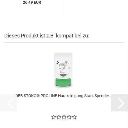
26,49 EUR
Dieses Produkt ist z.B. kompatibel zu:
DEB STOKO® PROLINE Hautreinigung Stark Spender...