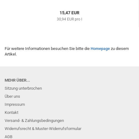
15,47 EUR
30,94 EUR pro l
Für weitere Informationen besuchen Sie bitte die
Homepage
zu diesem
Artikel.
MEHR ÜBER...
Sitzung unterbrochen
Über uns
Impressum
Kontakt
Versand- & Zahlungsbedingungen
Widerrufsrecht & Muster-Widerrufsformular
AGB