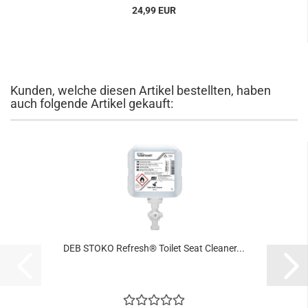
24,99 EUR
Kunden, welche diesen Artikel bestellten, haben
auch folgende Artikel gekauft:
DEB STOKO Refresh® Toilet Seat Cleaner...