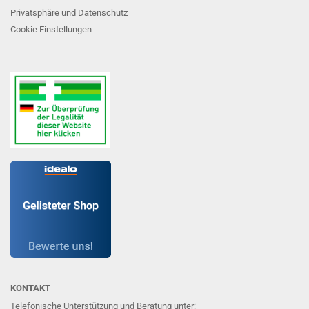
Privatsphäre und Datenschutz
Cookie Einstellungen
KONTAKT
Telefonische Unterstützung und Beratung unter: