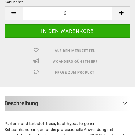
Kartusche:
Kartusche
AUF DEN MERKZETTEL
WOANDERS GÜNSTIGER?
FRAGE ZUM PRODUKT
Beschreibung
Parfüm- und farbstofffreier, haut-hypoallergener
Schaumhandreiniger für die professionelle Anwendung mit