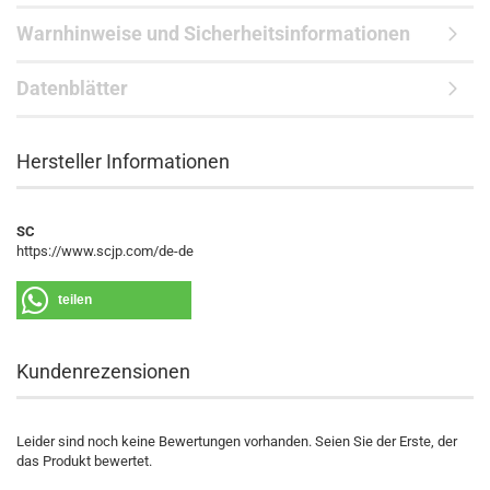
Warnhinweise und Sicherheitsinformationen
Datenblätter
Hersteller Informationen
SC
https://www.scjp.com/de-de
teilen
Kundenrezensionen
Leider sind noch keine Bewertungen vorhanden. Seien Sie der Erste, der
das Produkt bewertet.