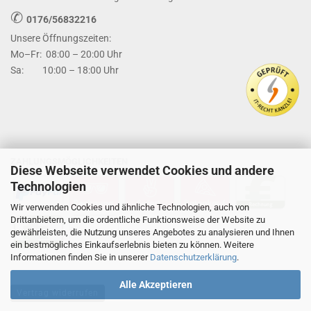
✆
0176/56832216
Unsere Öffnungszeiten:
Mo–Fr: 08:00 – 20:00 Uhr
Sa: 10:00 – 18:00 Uhr
ZAHLUNGSMÖGLICHKEITEN
Diese Webseite verwendet Cookies und andere
Technologien
Wir verwenden Cookies und ähnliche Technologien, auch von
Drittanbietern, um die ordentliche Funktionsweise der Website zu
gewährleisten, die Nutzung unseres Angebotes zu analysieren und Ihnen
ein bestmögliches Einkaufserlebnis bieten zu können. Weitere
Informationen finden Sie in unserer
Datenschutzerklärung
.
Alle Akzeptieren
Vertrag widerrufen