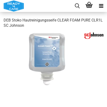
DEB Stoko Hautreinigungsseife CLEAR FOAM PURE CLR1L
SC Johnson