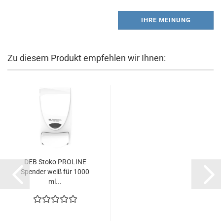
IHRE MEINUNG
Zu diesem Produkt empfehlen wir Ihnen:
DEB Stoko PROLINE
Spender weiß für 1000
ml...