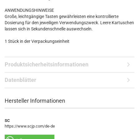
ANWENDUNGSHINWEISE
Große, leichtgängige Tasten gewährleisten eine kontrollierte
Dosierung für den jeweiligen Verwendungszweck. Leere Kartuschen
lassen sich in Sekundenschnelle auswechseln.
1 Stück in der Verpackungseinheit
Produktsicherheitsinformationen
Datenblätter
Hersteller Informationen
SC
https://www.scjp.com/de-de