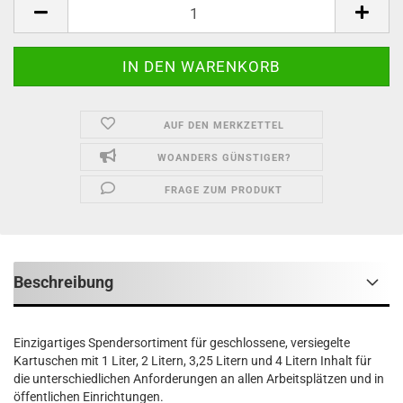
AUF DEN MERKZETTEL
WOANDERS GÜNSTIGER?
FRAGE ZUM PRODUKT
Beschreibung
Einzigartiges Spendersortiment für geschlossene, versiegelte
Kartuschen mit 1 Liter, 2 Litern, 3,25 Litern und 4 Litern Inhalt für
die unterschiedlichen Anforderungen an allen Arbeitsplätzen und in
öffentlichen Einrichtungen.