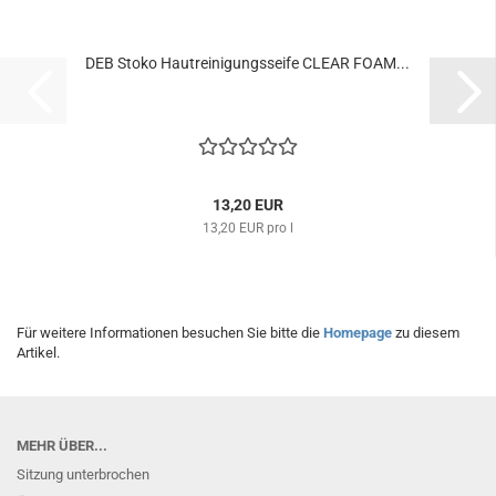
DEB Stoko Hautreinigungsseife CLEAR FOAM...
13,20 EUR
13,20 EUR pro l
Für weitere Informationen besuchen Sie bitte die
Homepage
zu diesem
Artikel.
MEHR ÜBER...
Sitzung unterbrochen