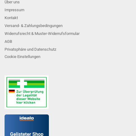
Über uns
Impressum
Kontakt
Versand- & Zahlungsbedingungen
Widerrufsrecht & Muster-Widerrufsformular
AGB
Privatsphäre und Datenschutz
Cookie Einstellungen