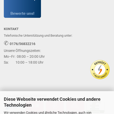
KONTAKT
Telefonische Unterstützung und Beratung unter:
✆
0176/56832216
Unsere Öffnungszeiten:
Mo–Fr: 08:00 – 20:00 Uhr
Sa: 10:00 – 18:00 Uhr
ZAHLUNGSMÖGLICHKEITEN
Diese Webseite verwendet Cookies und andere
Technologien
Wir verwenden Cookies und ähnliche Technologien, auch von