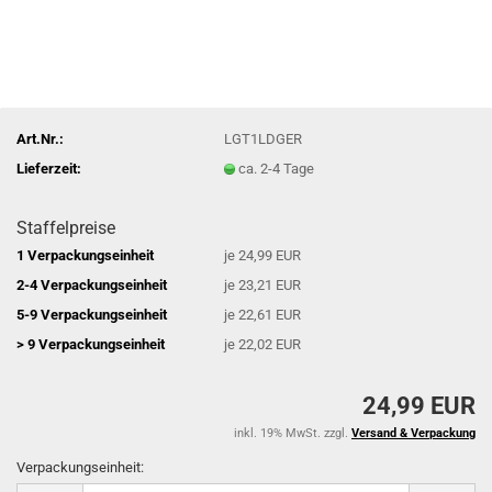
Art.Nr.:
LGT1LDGER
Lieferzeit:
ca. 2-4 Tage
Staffelpreise
1 Verpackungseinheit
je 24,99 EUR
2-4 Verpackungseinheit
je 23,21 EUR
5-9 Verpackungseinheit
je 22,61 EUR
> 9 Verpackungseinheit
je 22,02 EUR
24,99 EUR
inkl. 19% MwSt. zzgl.
Versand & Verpackung
Verpackungseinheit:
Verpackungseinheit