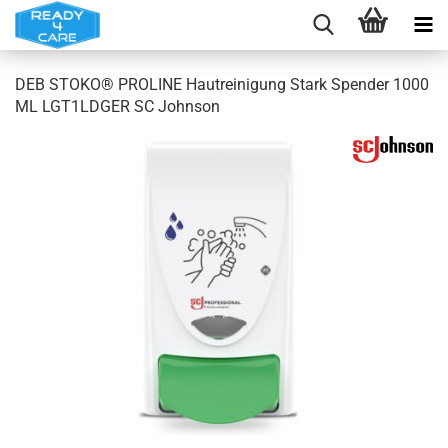
DEB STOKO® PROLINE Hautreinigung Stark Spender 1000
ML LGT1LDGER SC Johnson