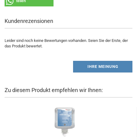
teilen
Kundenrezensionen
Leider sind noch keine Bewertungen vorhanden. Seien Sie der Erste, der
das Produkt bewertet.
IHRE MEINUNG
Zu diesem Produkt empfehlen wir Ihnen: